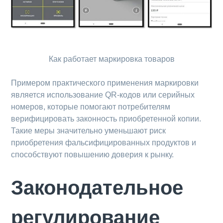
Как работает маркировка товаров
Примером практического применения маркировки
является использование QR-кодов или серийных
номеров, которые помогают потребителям
верифицировать законность приобретенной копии.
Такие меры значительно уменьшают риск
приобретения фальсифицированных продуктов и
способствуют повышению доверия к рынку.
Законодательное
регулирование