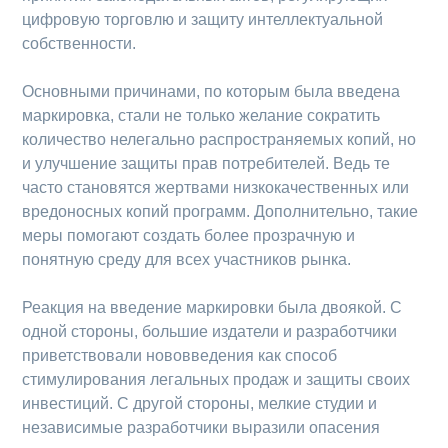
цифровую торговлю и защиту интеллектуальной
собственности.
Основными причинами, по которым была введена
маркировка, стали не только желание сократить
количество нелегально распространяемых копий, но
и улучшение защиты прав потребителей. Ведь те
часто становятся жертвами низкокачественных или
вредоносных копий программ. Дополнительно, такие
меры помогают создать более прозрачную и
понятную среду для всех участников рынка.
Реакция на введение маркировки была двоякой. С
одной стороны, большие издатели и разработчики
приветствовали нововведения как способ
стимулирования легальных продаж и защиты своих
инвестиций. С другой стороны, мелкие студии и
независимые разработчики выразили опасения