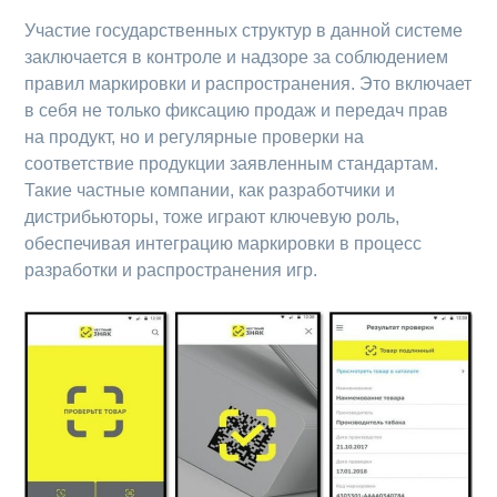
Участие государственных структур в данной системе
заключается в контроле и надзоре за соблюдением
правил маркировки и распространения. Это включает
в себя не только фиксацию продаж и передач прав
на продукт, но и регулярные проверки на
соответствие продукции заявленным стандартам.
Такие частные компании, как разработчики и
дистрибьюторы, тоже играют ключевую роль,
обеспечивая интеграцию маркировки в процесс
разработки и распространения игр.