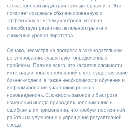
отечественной индустрии компьютерных игр. Это
помогает создавать сбалансированную и
эффективную систему контроля, которая
способствует развитию легального рынка и
снижению уровня пиратства.
Однако, несмотря на прогресс в законодательном
регулировании, существуют определенные
проблемы. Прежде всего, это касается сложности
интеграции новых требований в уже существующие
бизнес-модели, а также необходимости обучения и
информирования участников рынка о
нововведениях. Сложность законов и быстрота
изменений иногда приводят к непониманию и
ошибкам в их применении, что требует постоянной
работы на улучшение и упрощение регулятивной
среды.