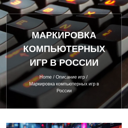
МАРКИРОВКА
КОМПЬЮТЕРНЫХ
ИГР В РОССИИ
Home
Описание игр
Маркировка компьютерных игр в
России