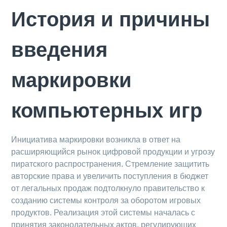
История и причины
введения
маркировки
компьютерных игр
Инициатива маркировки возникла в ответ на
расширяющийся рынок цифровой продукции и угрозу
пиратского распространения. Стремление защитить
авторские права и увеличить поступления в бюджет
от легальных продаж подтолкнуло правительство к
созданию системы контроля за оборотом игровых
продуктов. Реализация этой системы началась с
принятия законодательных актов, регулирующих