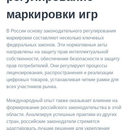
маркировки игр
В России основу законодательного регулирования
маркировки составляют несколько ключевых
федеральных законов. Эти нормативные акты
направлены на защиту прав интеллектуальной
собственности, обеспечение безопасности и защиту
прав потребителей. Они регулируют процессы
лицензирования, распространения и реализации
цифровых товаров, устанавливая четкие рамки для
всех участников рынка.
Международный опыт также оказывает влияние на
формирование российского законодательства в этой
области. Анализируя успешные практики из других
стран, российские законодатели стремятся
адаптировать лучшие решения для укрепления