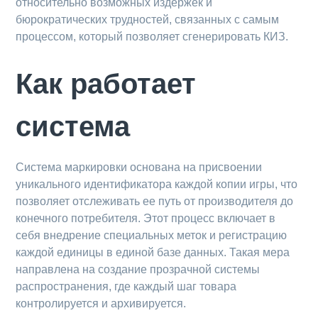
относительно возможных издержек и
бюрократических трудностей, связанных с самым
процессом, который позволяет сгенерировать КИЗ.
Как работает
система
Система маркировки основана на присвоении
уникального идентификатора каждой копии игры, что
позволяет отслеживать ее путь от производителя до
конечного потребителя. Этот процесс включает в
себя внедрение специальных меток и регистрацию
каждой единицы в единой базе данных. Такая мера
направлена на создание прозрачной системы
распространения, где каждый шаг товара
контролируется и архивируется.